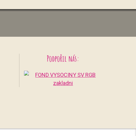
Podpořil nás: