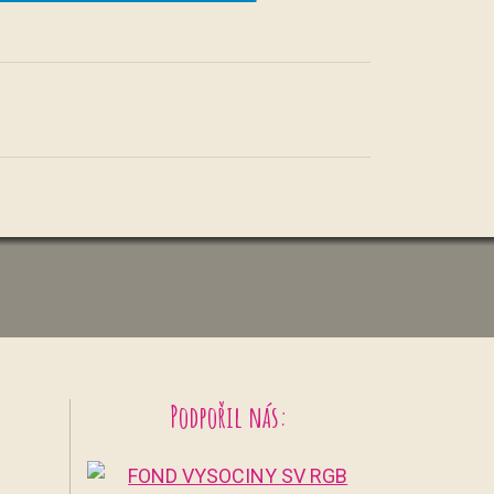
Podpořil nás: