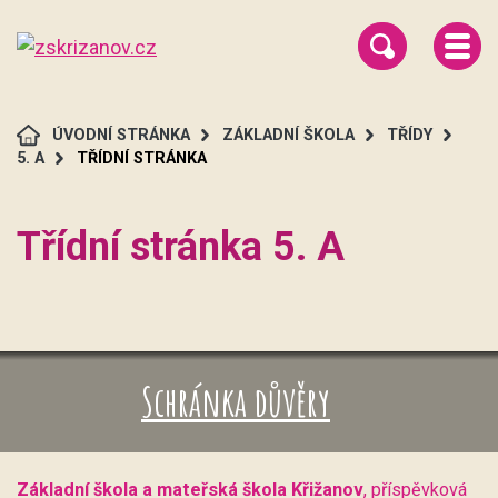
ÚVODNÍ STRÁNKA
ZÁKLADNÍ ŠKOLA
TŘÍDY
5. A
TŘÍDNÍ STRÁNKA
Třídní stránka 5. A
Schránka důvěry
Základní škola a mateřská škola Křižanov
, příspěvková