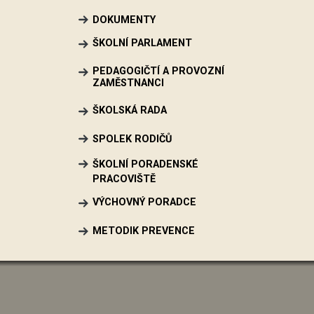
DOKUMENTY
ŠKOLNÍ PARLAMENT
PEDAGOGIČTÍ A PROVOZNÍ
ZAMĚSTNANCI
ŠKOLSKÁ RADA
SPOLEK RODIČŮ
ŠKOLNÍ PORADENSKÉ
PRACOVIŠTĚ
VÝCHOVNÝ PORADCE
METODIK PREVENCE