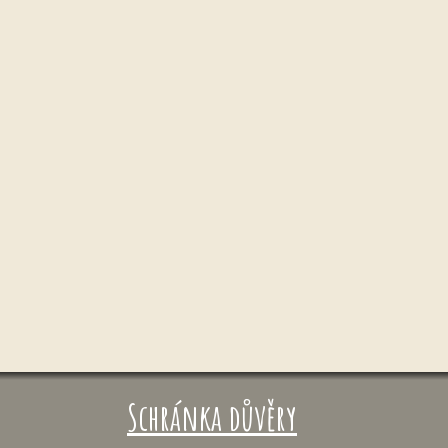
Schránka důvěry