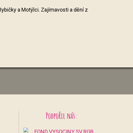
ybičky a Motýlci. Zajímavosti a dění z
Podpořil nás: