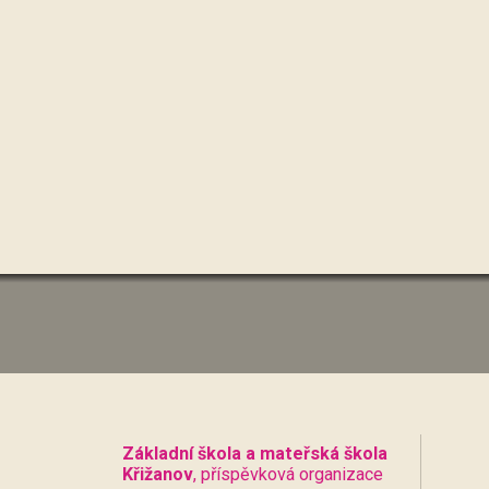
Základní škola a mateřská škola
Křižanov
, příspěvková organizace