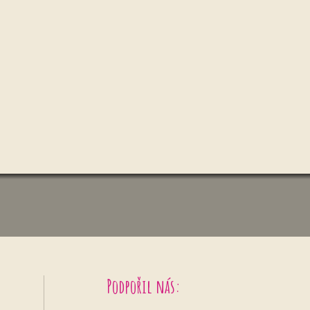
Podpořil nás: