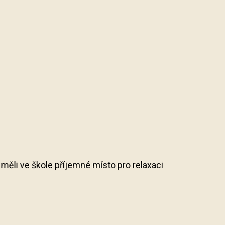
y měli ve škole příjemné místo pro relaxaci