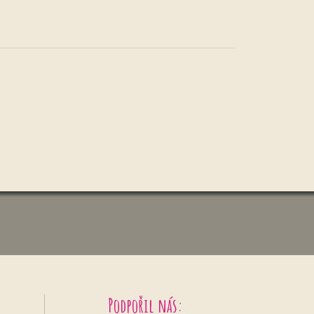
Podpořil nás: