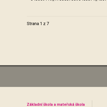
Strana 1 z 7
Základní škola a mateřská škola