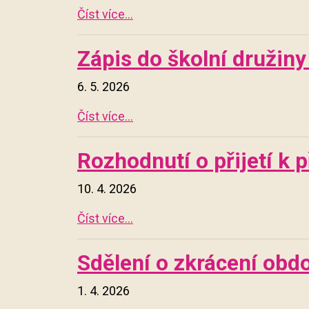
Číst více...
Zápis do školní družin
6. 5. 2026
Číst více...
Rozhodnutí o přijetí k
10. 4. 2026
Číst více...
Sdělení o zkrácení obd
1. 4. 2026