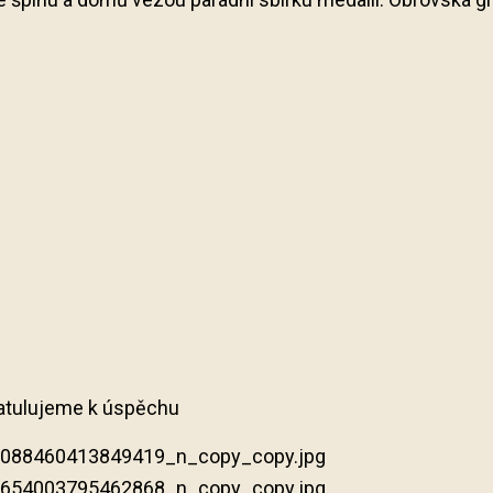
ratulujeme k úspěchu