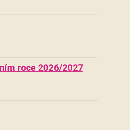
olním roce 2026/2027