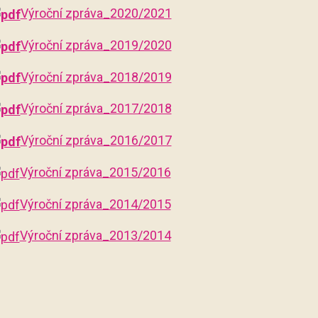
Výroční zpráva_2020/2021
Výroční zpráva_2019/2020
Výroční zpráva_2018/2019
Výroční zpráva_2017/2018
Výroční zpráva_2016/2017
Výroční zpráva_2015/2016
Výroční zpráva_2014/2015
Výroční zpráva_2013/2014