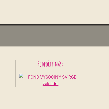
Podpořil nás: