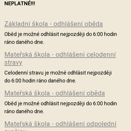
NEPLATNÉ!!!
Základní škola - odhlášení oběda
Oběd je možné odhlásit nejpozději do 6:00 hodin
ráno daného dne.
Mateřská škola - odhlášení celodenní
stravy
Celodenní stravu je možné odhlásit nejpozději
do 6:00 hodin ráno daného dne.
Mateřská škola - odhlášení oběda
Oběd je možné odhlásit nejpozději do 6:00 hodin
ráno daného dne.
Mateřská škola - odhlášení odpolední