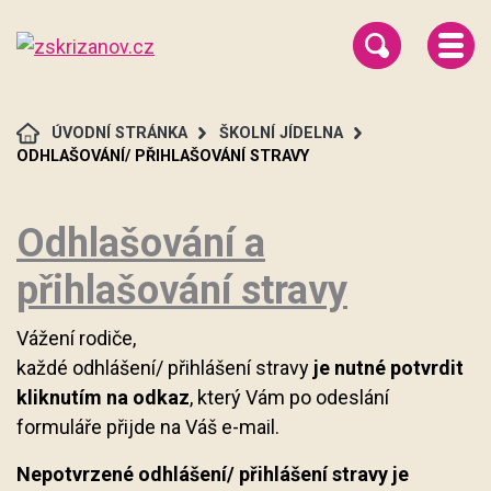
ÚVODNÍ STRÁNKA
ŠKOLNÍ JÍDELNA
ODHLAŠOVÁNÍ/ PŘIHLAŠOVÁNÍ STRAVY
Odhlašování a
přihlašování stravy
Vážení rodiče,
každé odhlášení/ přihlášení stravy
je nutné potvrdit
kliknutím na odkaz
, který Vám po odeslání
formuláře přijde na Váš e-mail.
Nepotvrzené odhlášení/ přihlášení stravy je