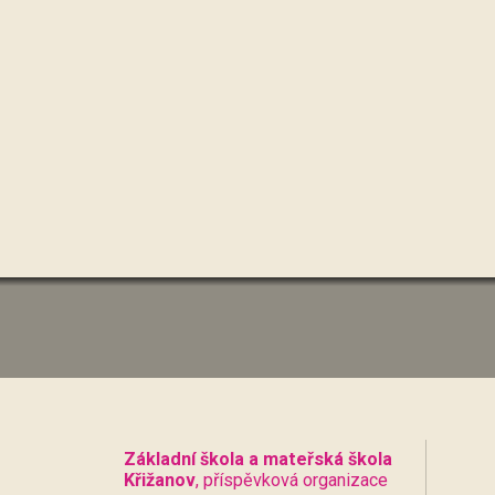
Základní škola a mateřská škola
Křižanov
, příspěvková organizace