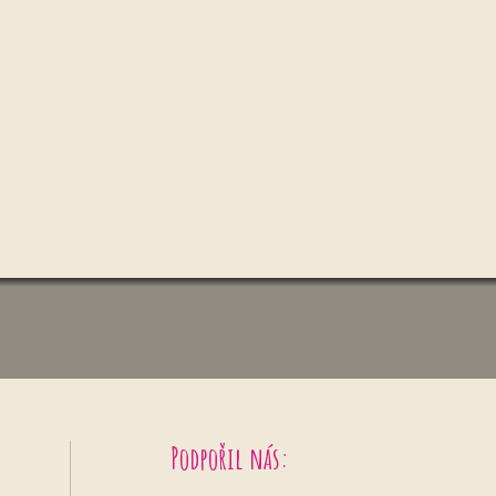
Podpořil nás: