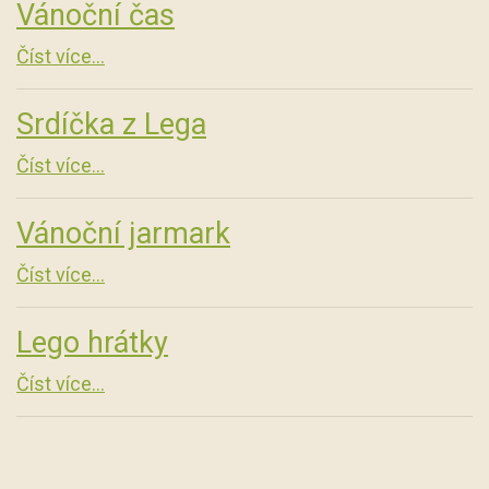
Vánoční čas
Číst více...
Srdíčka z Lega
Číst více...
Vánoční jarmark
Číst více...
Lego hrátky
Číst více...