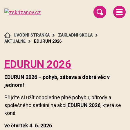
ÚVODNÍ STRÁNKA
ZÁKLADNÍ ŠKOLA
AKTUÁLNĚ
EDURUN 2026
EDURUN 2026
EDURUN 2026 – pohyb, zábava a dobrá věc v
jednom!
Přijďte si užít odpoledne plné pohybu, přírody a
společného setkání na akci
EDURUN 2026
, která se
koná
ve čtvrtek 4. 6. 2026