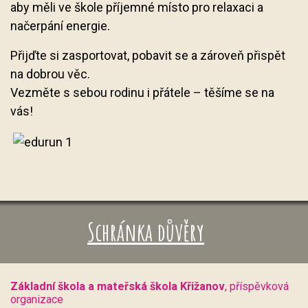
aby měli ve škole příjemné místo pro relaxaci a
načerpání energie.
Přijďte si zasportovat, pobavit se a zároveň přispět
na dobrou věc.
Vezměte s sebou rodinu i přátele – těšíme se na
vás!
Schránka důvěry
Základní škola a mateřská škola Křižanov
, příspěvková
organizace