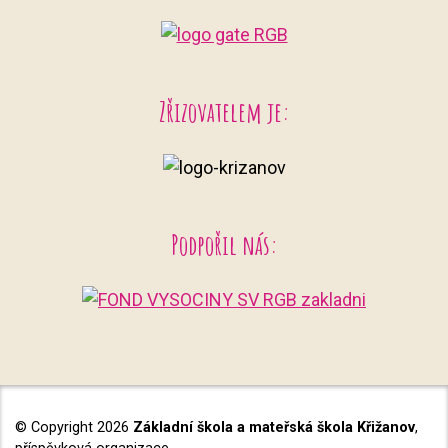
Zřizovatelem je:
Podpořil nás:
© Copyright 2026
Základní škola a mateřská škola Křižanov
,