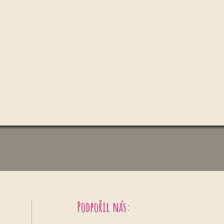
Podpořil nás: