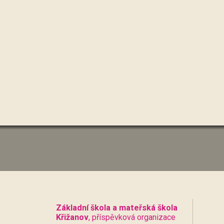
Základní škola a mateřská škola
Křižanov
, příspěvková organizace