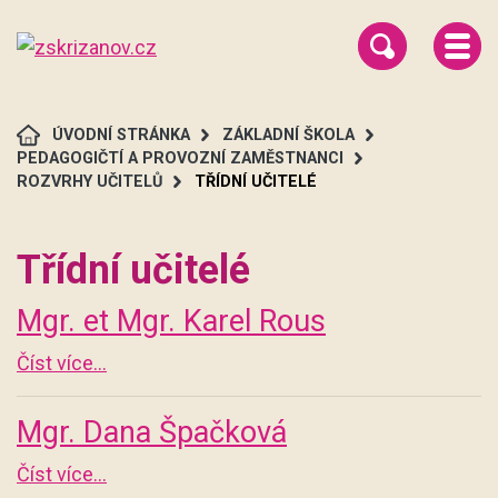
ÚVODNÍ STRÁNKA
ZÁKLADNÍ ŠKOLA
PEDAGOGIČTÍ A PROVOZNÍ ZAMĚSTNANCI
ROZVRHY UČITELŮ
TŘÍDNÍ UČITELÉ
Třídní učitelé
Mgr. et Mgr. Karel Rous
Číst více...
Mgr. Dana Špačková
Číst více...