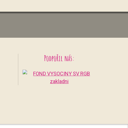
Podpořil nás: